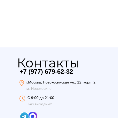
Контакты
+7 (977) 679-62-32
г.Москва, Новокосинская ул., 12, корп. 2
м. Новокосино
С 9:00 до 21:00
Без выходных