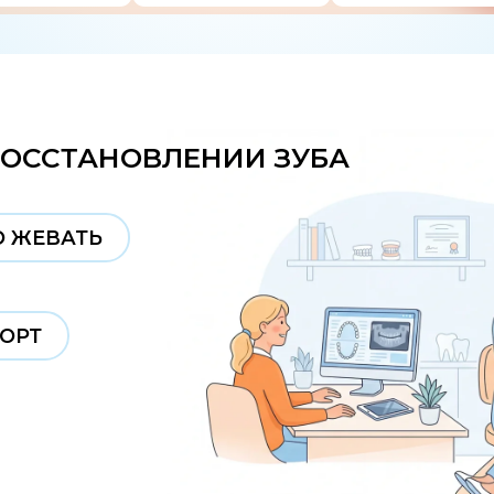
СТАНОВЛЕНИИ ЗУБА
АТЬ
ТАНАВЛИВАТЬ ЗУБ