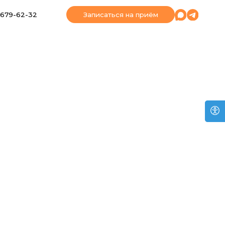
Записаться на приём