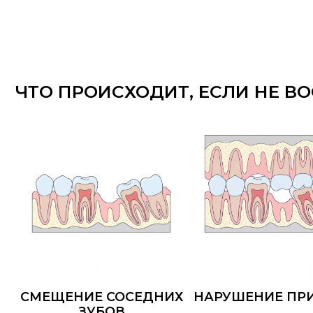
СМЕЩЕНИЕ СОСЕДНИХ
НАРУШЕНИЕ ПРИКУС
ЗУБОВ
РАССЧИТАЙТЕ СТОИМОСТЬ ЛЕЧЕН
Шаг: