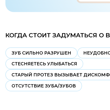
КОГДА СТОИТ ЗАДУМАТЬСЯ О ВОС
ЗУБ СИЛЬНО РАЗРУШЕН
НЕУДОБНО ЖЕВ
СТЕСНЯЕТЕСЬ УЛЫБАТЬСЯ
СТАРЫЙ ПРОТЕЗ ВЫЗЫВАЕТ ДИСКОМФОРТ
ОТСУТСТВИЕ ЗУБА/ЗУБОВ
ЧТО ПРОИСХОДИТ, ЕСЛИ НЕ ВОСС