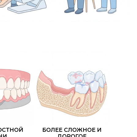
БОЛЕЕ СЛОЖНОЕ И
ДОРОГОЕ
ВОССТАНОВЛЕНИЕ
Дальше