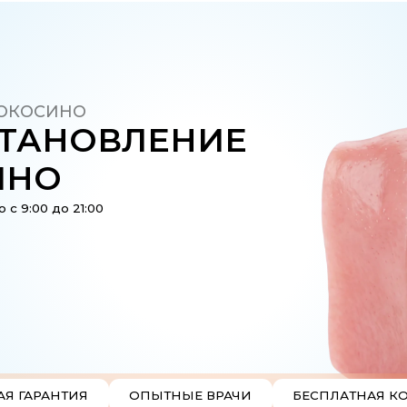
СИНО
АНОВЛЕНИЕ
О
 до 21:00
АНТИЯ
ОПЫТНЫЕ ВРАЧИ
БЕСПЛАТНАЯ КОНСУЛЬТАЦИЯ